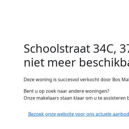
Schoolstraat 34C, 
niet meer beschikb
Deze woning is succesvol verkocht door Bos Make
Bent u op zoek naar andere woningen?
Onze makelaars staan klaar om u te assisteren b
Bezoek onze website voor ons actuele aanbod