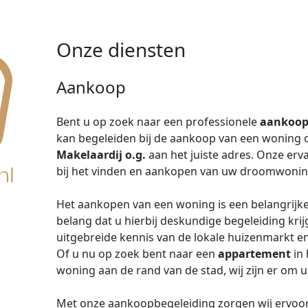
Onze diensten
Aankoop
Bent u op zoek naar een professionele
aankoop
kan begeleiden bij de aankoop van een woning 
Makelaardij o.g.
aan het juiste adres. Onze erv
bij het vinden en aankopen van uw droomwonin
Het aankopen van een woning is een belangrijke
belang dat u hierbij deskundige begeleiding kri
uitgebreide kennis van de lokale huizenmarkt e
Of u nu op zoek bent naar een
appartement
in 
woning aan de rand van de stad, wij zijn er om u
Met onze aankoopbegeleiding zorgen wij ervoor 