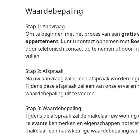
Waardebepaling
Stap 1: Aanvraag
Om te beginnen met het proces van een
gratis
appartement
, kunt u contact opnemen met
Bos
door telefonisch contact op te nemen of door he
vullen.
Stap 2: Afspraak
Na uw aanvraag zal er een afspraak worden in
Tijdens deze afspraak zal een van onze ervaren
waardebepaling uit te voeren.
Stap 3: Waardebepaling
Tijdens de afspraak zal de makelaar uw woning
relevante kenmerken en eigenschappen noteren.
makelaar een nauwkeurige waardebepaling va